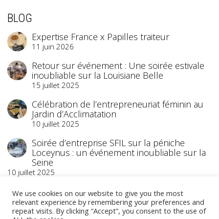
BLOG
Expertise France x Papilles traiteur
11 juin 2026
Retour sur événement : Une soirée estivale
inoubliable sur la Louisiane Belle
15 juillet 2025
Célébration de l’entrepreneuriat féminin au
Jardin d’Acclimatation
10 juillet 2025
Soirée d’entreprise SFIL sur la péniche
Loceynus : un événement inoubliable sur la
Seine
10 juillet 2025
We use cookies on our website to give you the most
relevant experience by remembering your preferences and
repeat visits. By clicking “Accept”, you consent to the use of