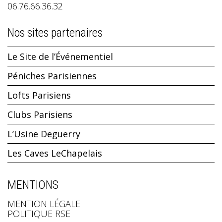
06.76.66.36.32
Nos sites partenaires
Le Site de l’Événementiel
Péniches Parisiennes
Lofts Parisiens
Clubs Parisiens
L’Usine Deguerry
Les Caves LeChapelais
MENTIONS
MENTION LÉGALE
POLITIQUE RSE