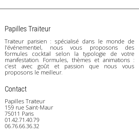
Papilles Traiteur
Traiteur parisien : spécialisé dans le monde de
l’événementiel, nous vous proposons des
formules cocktail selon la typologie de votre
manifestation. Formules, thèmes et animations :
c’est avec goût et passion que nous vous
proposons le meilleur.
Contact
Papilles Traiteur
159 rue Saint-Maur
75011 Paris
01.42.71.40.79
06.76.66.36.32