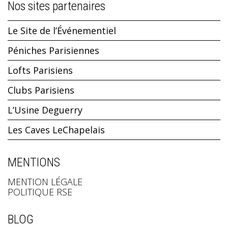
Nos sites partenaires
Le Site de l’Événementiel
Péniches Parisiennes
Lofts Parisiens
Clubs Parisiens
L’Usine Deguerry
Les Caves LeChapelais
MENTIONS
MENTION LÉGALE
POLITIQUE RSE
BLOG