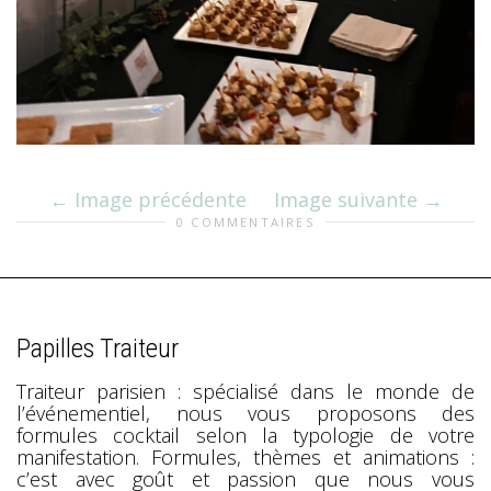
Image précédente
Image suivante
0 COMMENTAIRES
Papilles Traiteur
Traiteur parisien : spécialisé dans le monde de
l’événementiel, nous vous proposons des
formules cocktail selon la typologie de votre
manifestation. Formules, thèmes et animations :
c’est avec goût et passion que nous vous