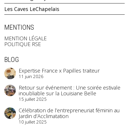
Les Caves LeChapelais
MENTIONS
MENTION LÉGALE
POLITIQUE RSE
BLOG
Expertise France x Papilles traiteur
11 juin 2026
Retour sur événement : Une soirée estivale
inoubliable sur la Louisiane Belle
15 juillet 2025
Célébration de l’entrepreneuriat féminin au
Jardin d’Acclimatation
10 juillet 2025