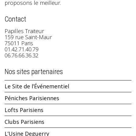
proposons le meilleur.
Contact
Papilles Traiteur
159 rue Saint-Maur
75011 Paris
01.42.71.40.79
06.76.66.36.32
Nos sites partenaires
Le Site de l’Événementiel
Péniches Parisiennes
Lofts Parisiens
Clubs Parisiens
L’Usine Deguerry