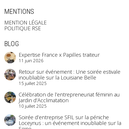
MENTIONS
MENTION LÉGALE
POLITIQUE RSE
BLOG
Expertise France x Papilles traiteur
11 juin 2026
Retour sur événement : Une soirée estivale
inoubliable sur la Louisiane Belle
15 juillet 2025
Célébration de l’entrepreneuriat féminin au
Jardin d’Acclimatation
10 juillet 2025
Soirée d’entreprise SFIL sur la péniche
Loceynus : un événement inoubliable sur la
Seine