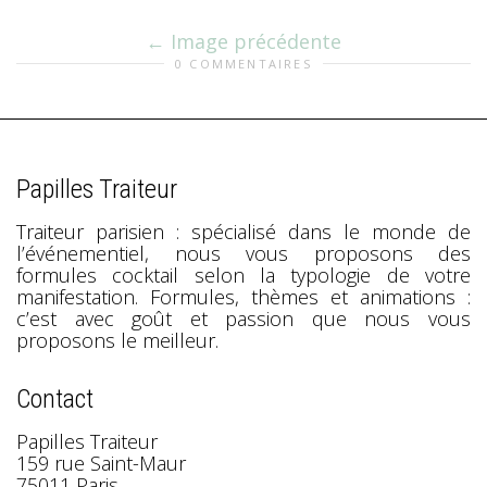
Image précédente
0 COMMENTAIRES
Papilles Traiteur
Traiteur parisien : spécialisé dans le monde de
l’événementiel, nous vous proposons des
formules cocktail selon la typologie de votre
manifestation. Formules, thèmes et animations :
c’est avec goût et passion que nous vous
proposons le meilleur.
Contact
Papilles Traiteur
159 rue Saint-Maur
75011 Paris