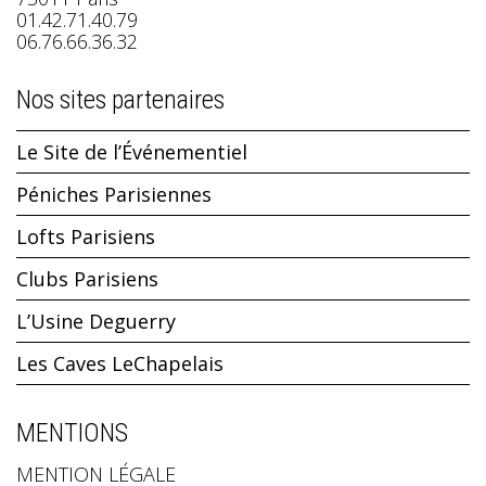
01.42.71.40.79
06.76.66.36.32
Nos sites partenaires
Le Site de l’Événementiel
Péniches Parisiennes
Lofts Parisiens
Clubs Parisiens
L’Usine Deguerry
Les Caves LeChapelais
MENTIONS
MENTION LÉGALE