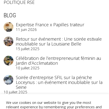
POLITIQUE RSE
BLOG
Expertise France x Papilles traiteur
11 juin 2026
Retour sur événement : Une soirée estivale
inoubliable sur la Louisiane Belle
15 juillet 2025
Célébration de l’entrepreneuriat féminin au
Jardin d’Acclimatation
10 juillet 2025
Soirée d’entreprise SFIL sur la péniche
Loceynus : un événement inoubliable sur la
Seine
10 juillet 2025
We use cookies on our website to give you the most
relevant experience by remembering your preferences and