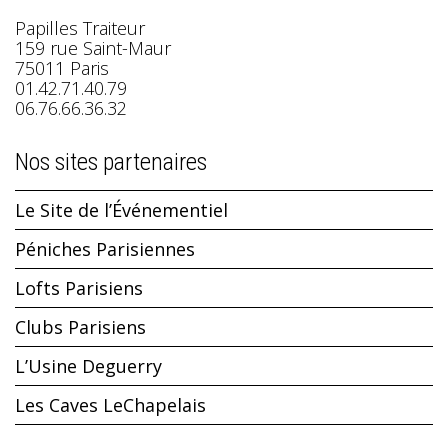
Papilles Traiteur
159 rue Saint-Maur
75011 Paris
01.42.71.40.79
06.76.66.36.32
Nos sites partenaires
Le Site de l’Événementiel
Péniches Parisiennes
Lofts Parisiens
Clubs Parisiens
L’Usine Deguerry
Les Caves LeChapelais