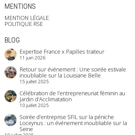
MENTIONS
MENTION LÉGALE
POLITIQUE RSE
BLOG
Expertise France x Papilles traiteur
11 juin 2026
Retour sur événement : Une soirée estivale
inoubliable sur la Louisiane Belle
15 juillet 2025
Célébration de l’entrepreneuriat féminin au
Jardin d’Acclimatation
10 juillet 2025
Soirée d’entreprise SFIL sur la péniche
Loceynus : un événement inoubliable sur la
Seine