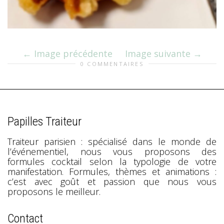
Image précédente
Image suivante
0 COMMENTAIRES
Papilles Traiteur
Traiteur parisien : spécialisé dans le monde de
l’événementiel, nous vous proposons des
formules cocktail selon la typologie de votre
manifestation. Formules, thèmes et animations :
c’est avec goût et passion que nous vous
proposons le meilleur.
Contact